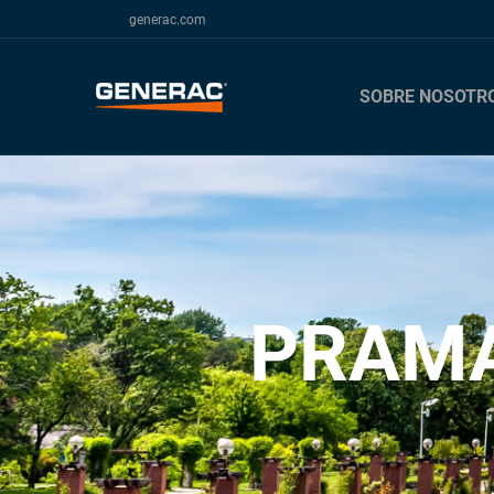
generac.com
SOBRE NOSOTR
PRAMA