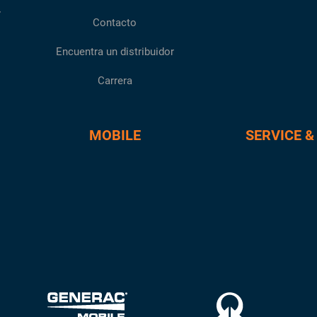
r
Contacto
Encuentra un distribuidor
Carrera
MOBILE
SERVICE &