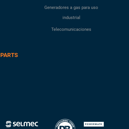
Generadores a gas para uso
industrial
Telecomunicaciones
 PARTS