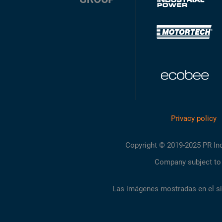
Privacy policy
Copyright © 2019-2025 PR Indust
Company subject to 
Las imágenes mostradas en el sit