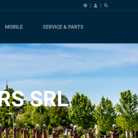
MOBILE
SERVICE & PARTS
RS SRL