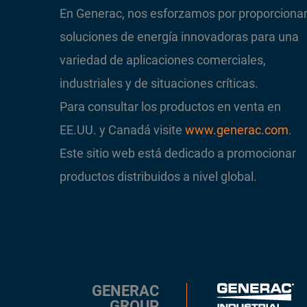
En Generac, nos esforzamos por proporciona
soluciones de energía innovadoras para una
variedad de aplicaciones comerciales,
industriales y de situaciones críticas.
Para consultar los productos en venta en
EE.UU. y Canadá visite
www.generac.com
.
Este sitio web está dedicado a promocionar
productos distribuidos a nivel global.
GENERAC
GROUP