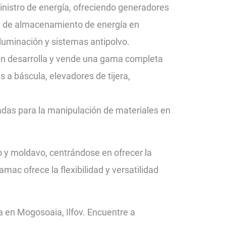
nistro de energía, ofreciendo generadores
s de almacenamiento de energía en
 iluminación y sistemas antipolvo.
n desarrolla y vende una gama completa
 a báscula, elevadores de tijera,
adas para la manipulación de materiales en
 y moldavo, centrándose en ofrecer la
mac ofrece la flexibilidad y versatilidad
 en Mogosoaia, Ilfov. Encuentre a