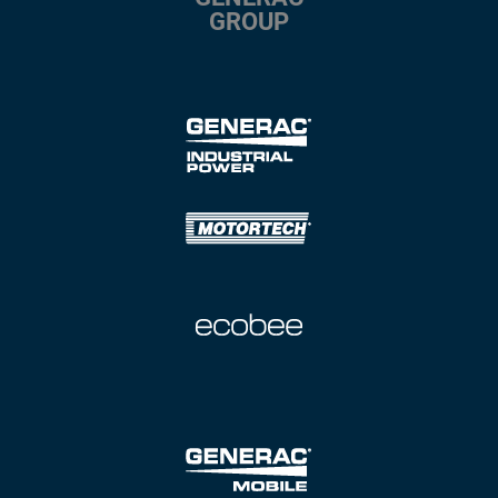
GROUP