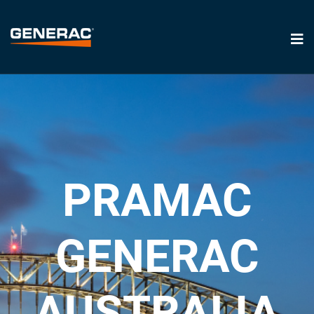
PRAMAC
GENERAC
AUSTRALIA