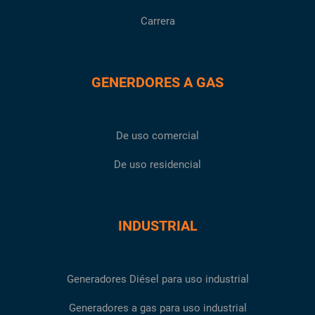
Carrera
GENERDORES A GAS
De uso comercial
De uso residencial
INDUSTRIAL
Generadores Diésel para uso industrial
Generadores a gas para uso industrial