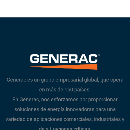
Generac es un grupo empresarial global, que opera
en más de 150 países.
En Generac, nos esforzamos por proporcionar
soluciones de energía innovadoras para una
variedad de aplicaciones comerciales, industriales y
de situaciones críticas.