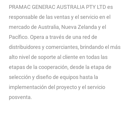
PRAMAC GENERAC AUSTRALIA PTY LTD es
responsable de las ventas y el servicio en el
mercado de Australia, Nueva Zelanda y el
Pacífico. Opera a través de una red de
distribuidores y comerciantes, brindando el más
alto nivel de soporte al cliente en todas las
etapas de la cooperación, desde la etapa de
selección y diseño de equipos hasta la
implementación del proyecto y el servicio
posventa.