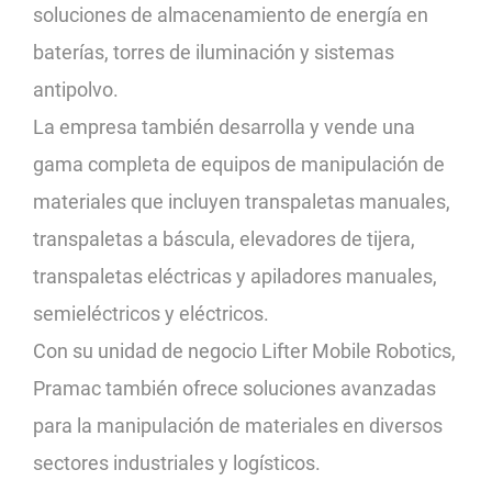
soluciones de almacenamiento de energía en
baterías, torres de iluminación y sistemas
antipolvo.
La empresa también desarrolla y vende una
gama completa de equipos de manipulación de
materiales que incluyen transpaletas manuales,
transpaletas a báscula, elevadores de tijera,
transpaletas eléctricas y apiladores manuales,
semieléctricos y eléctricos.
Con su unidad de negocio Lifter Mobile Robotics,
Pramac también ofrece soluciones avanzadas
para la manipulación de materiales en diversos
sectores industriales y logísticos.