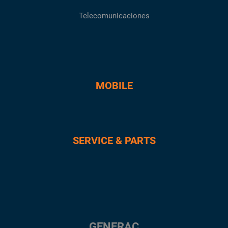
Telecomunicaciones
MOBILE
SERVICE & PARTS
GENERAC