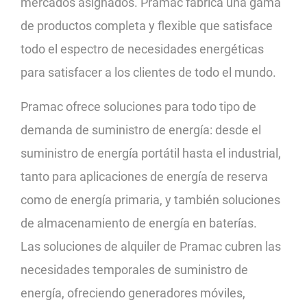
mercados asignados. Pramac fabrica una gama
de productos completa y flexible que satisface
todo el espectro de necesidades energéticas
para satisfacer a los clientes de todo el mundo.
Pramac ofrece soluciones para todo tipo de
demanda de suministro de energía: desde el
suministro de energía portátil hasta el industrial,
tanto para aplicaciones de energía de reserva
como de energía primaria, y también soluciones
de almacenamiento de energía en baterías.
Las soluciones de alquiler de Pramac cubren las
necesidades temporales de suministro de
energía, ofreciendo generadores móviles,