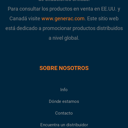
Para consultar los productos en venta en EE.UU. y
Canadá visite
www.generac.com
. Este sitio web
está dedicado a promocionar productos distribuidos
a nivel global.
SOBRE NOSOTROS
Info
Dónde estamos
Contacto
Encuentra un distribuidor