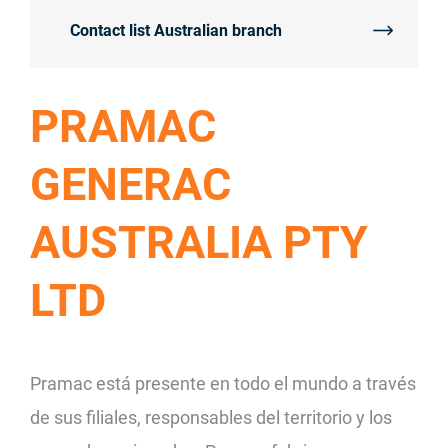
Contact list Australian branch
PRAMAC
GENERAC
AUSTRALIA PTY
LTD
Pramac está presente en todo el mundo a través
de sus filiales, responsables del territorio y los