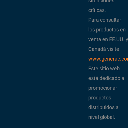
situaciones
críticas.
Para consultar
los productos en
venta en EE.UU. 
Canadá visite
www.generac.c
Este sitio web
está dedicado a
promocionar
productos
distribuidos a
nivel global.