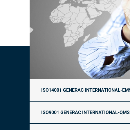
ISO14001 GENERAC INTERNATIONAL-EM
ISO9001 GENERAC INTERNATIONAL-QMS