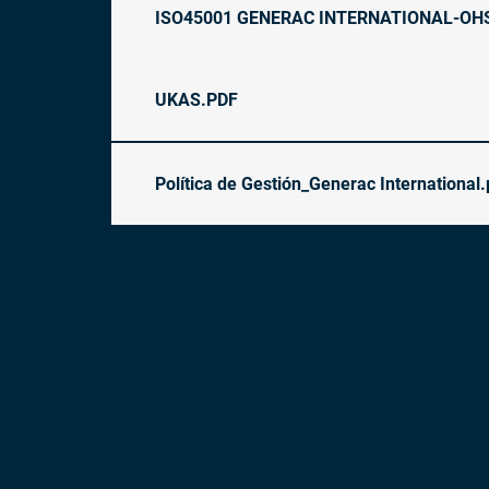
ISO45001 GENERAC INTERNATIONAL-OH
UKAS.PDF
Política de Gestión_Generac International.