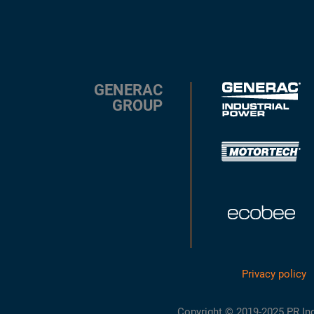
GENERAC
GROUP
Privacy policy
Copyright © 2019-2025 PR Indust