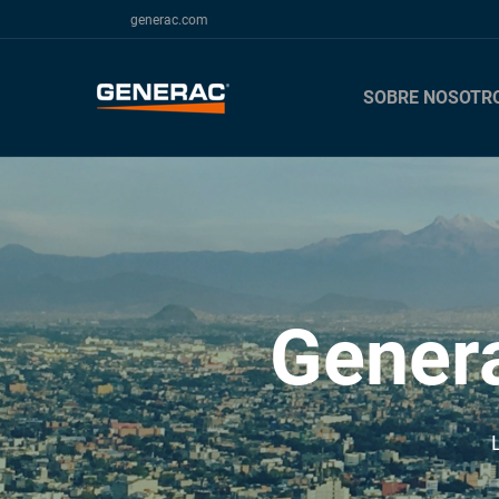
generac.com
SOBRE NOSOTR
Gener