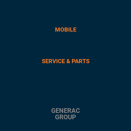
MOBILE
SERVICE & PARTS
GENERAC
GROUP