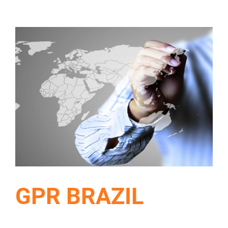
GPR BRAZIL