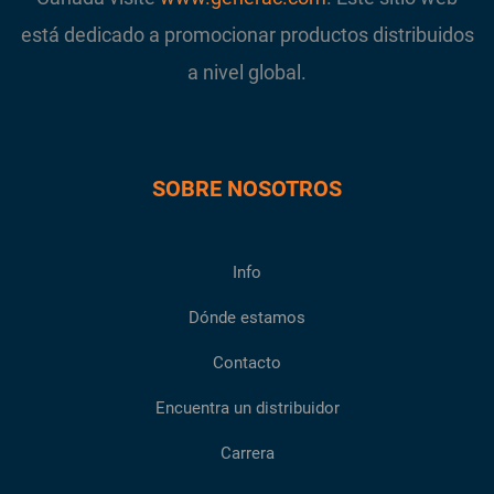
está dedicado a promocionar productos distribuidos
a nivel global.
SOBRE NOSOTROS
Info
Dónde estamos
Contacto
Encuentra un distribuidor
Carrera