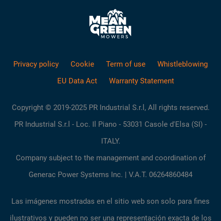
Privacy policy
Cookie
Term of use
Whistleblowing
EU Data Act
Warranty Statement
Copyright © 2019-2025 PR Industrial S.r.l, All rights reserved.
PR Industrial S.r.l - Loc. Il Piano - 53031 Casole d'Elsa (SI) -
ITALY.
Company subject to the management and coordination of
Generac Power Systems Inc. | V.A.T. 06264860484
Las imágenes mostradas en el sitio web son solo para fines
ilustrativos y pueden no ser una representación exacta de los