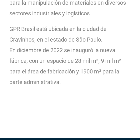
para la manipulación de materiales en diversos
sectores industriales y logísticos.
GPR Brasil está ubicada en la ciudad de
Cravinhos, en el estado de São Paulo.
En diciembre de 2022 se inauguró la nueva
fábrica, con un espacio de 28 mil m², 9 mil m²
para el área de fabricación y 1900 m² para la
parte administrativa.