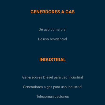
GENERDORES A GAS
De uso comercial
De uso residencial
INDUSTRIAL
Generadores Diésel para uso industrial
Generadores a gas para uso industrial
Telecomunicaciones