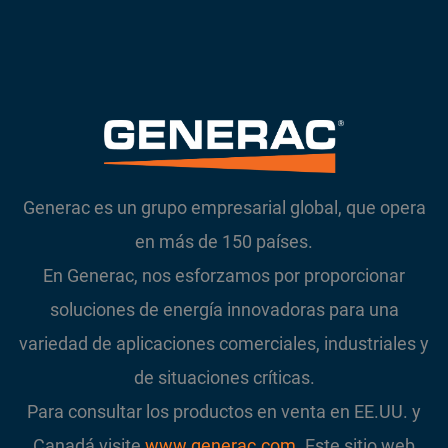
Generac es un grupo empresarial global, que opera
en más de 150 países.
En Generac, nos esforzamos por proporcionar
soluciones de energía innovadoras para una
variedad de aplicaciones comerciales, industriales y
de situaciones críticas.
Para consultar los productos en venta en EE.UU. y
Canadá visite
www.generac.com
. Este sitio web