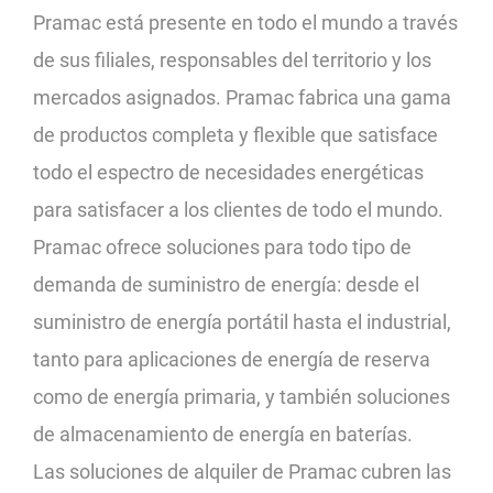
Pramac está presente en todo el mundo a través
de sus filiales, responsables del territorio y los
mercados asignados. Pramac fabrica una gama
de productos completa y flexible que satisface
todo el espectro de necesidades energéticas
para satisfacer a los clientes de todo el mundo.
Pramac ofrece soluciones para todo tipo de
demanda de suministro de energía: desde el
suministro de energía portátil hasta el industrial,
tanto para aplicaciones de energía de reserva
como de energía primaria, y también soluciones
de almacenamiento de energía en baterías.
Las soluciones de alquiler de Pramac cubren las