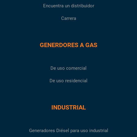
Encuentra un distribuidor
Carrera
GENERDORES A GAS
De uso comercial
De uso residencial
INDUSTRIAL
Generadores Diésel para uso industrial