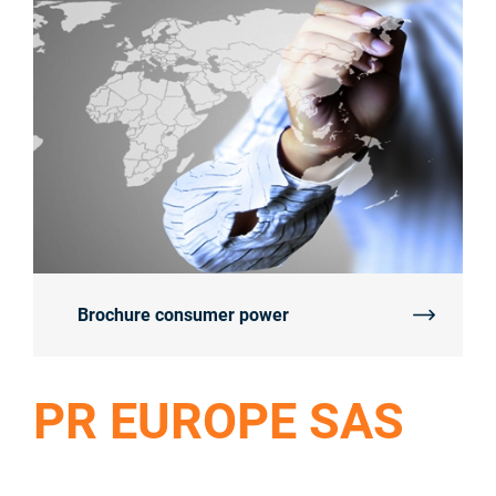
Brochure consumer power
PR EUROPE SAS