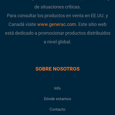
de situaciones críticas.
Para consultar los productos en venta en EE.UU. y
Canadá visite
www.generac.com
. Este sitio web
está dedicado a promocionar productos distribuidos
a nivel global.
SOBRE NOSOTROS
Info
Dónde estamos
Contacto