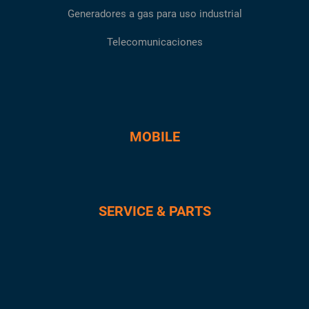
Generadores a gas para uso industrial
Telecomunicaciones
MOBILE
SERVICE & PARTS