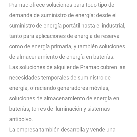
Pramac ofrece soluciones para todo tipo de
demanda de suministro de energía: desde el
suministro de energía portátil hasta el industrial,
tanto para aplicaciones de energía de reserva
como de energía primaria, y también soluciones
de almacenamiento de energía en baterías.
Las soluciones de alquiler de Pramac cubren las
necesidades temporales de suministro de
energía, ofreciendo generadores móviles,
soluciones de almacenamiento de energía en
baterías, torres de iluminación y sistemas
antipolvo.
La empresa también desarrolla y vende una