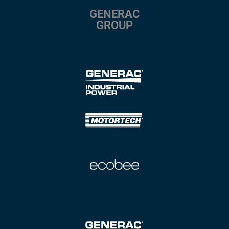
GENERAC
GROUP