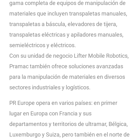
gama completa de equipos de manipulación de
materiales que incluyen transpaletas manuales,
transpaletas a báscula, elevadores de tijera,
transpaletas eléctricas y apiladores manuales,
semieléctricos y eléctricos.
Con su unidad de negocio Lifter Mobile Robotics,
Pramac también ofrece soluciones avanzadas
para la manipulación de materiales en diversos
sectores industriales y logísticos.
PR Europe opera en varios países: en primer
lugar en Europa con Francia y sus
departamentos y territorios de ultramar, Bélgica,
Luxemburgo y Suiza, pero también en el norte de