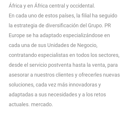
África y en África central y occidental.
En cada uno de estos países, la filial ha seguido
la estrategia de diversificación del Grupo. PR
Europe se ha adaptado especializándose en
cada una de sus Unidades de Negocio,
contratando especialistas en todos los sectores,
desde el servicio postventa hasta la venta, para
asesorar a nuestros clientes y ofrecerles nuevas
soluciones, cada vez más innovadoras y
adaptadas a sus necesidades y a los retos
actuales. mercado.