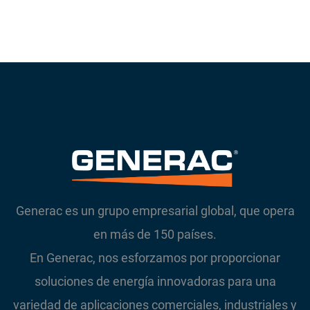
Generac es un grupo empresarial global, que opera
en más de 150 países.
En Generac, nos esforzamos por proporcionar
soluciones de energía innovadoras para una
variedad de aplicaciones comerciales, industriales y