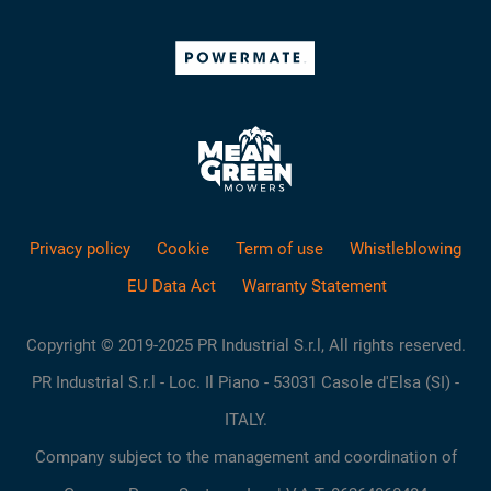
Privacy policy
Cookie
Term of use
Whistleblowing
EU Data Act
Warranty Statement
Copyright © 2019-2025 PR Industrial S.r.l, All rights reserved.
PR Industrial S.r.l - Loc. Il Piano - 53031 Casole d'Elsa (SI) -
ITALY.
Company subject to the management and coordination of