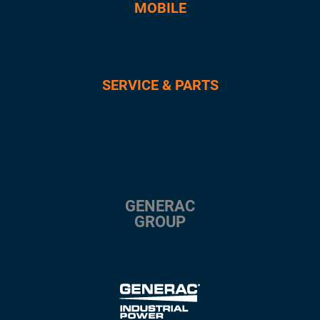
MOBILE
SERVICE & PARTS
GENERAC
GROUP