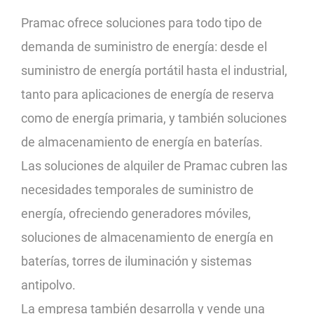
Pramac ofrece soluciones para todo tipo de
demanda de suministro de energía: desde el
suministro de energía portátil hasta el industrial,
tanto para aplicaciones de energía de reserva
como de energía primaria, y también soluciones
de almacenamiento de energía en baterías.
Las soluciones de alquiler de Pramac cubren las
necesidades temporales de suministro de
energía, ofreciendo generadores móviles,
soluciones de almacenamiento de energía en
baterías, torres de iluminación y sistemas
antipolvo.
La empresa también desarrolla y vende una