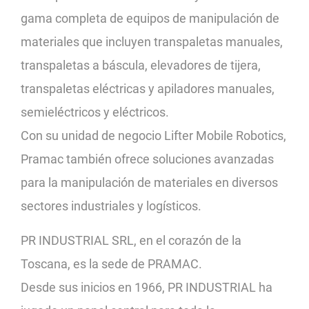
gama completa de equipos de manipulación de
materiales que incluyen transpaletas manuales,
transpaletas a báscula, elevadores de tijera,
transpaletas eléctricas y apiladores manuales,
semieléctricos y eléctricos.
Con su unidad de negocio Lifter Mobile Robotics,
Pramac también ofrece soluciones avanzadas
para la manipulación de materiales en diversos
sectores industriales y logísticos.
PR INDUSTRIAL SRL, en el corazón de la
Toscana, es la sede de PRAMAC.
Desde sus inicios en 1966, PR INDUSTRIAL ha