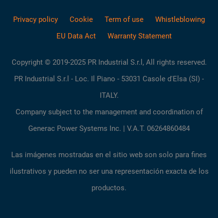
Privacy policy
Cookie
Term of use
Whistleblowing
EU Data Act
Warranty Statement
Copyright © 2019-2025 PR Industrial S.r.l, All rights reserved.
PR Industrial S.r.l - Loc. Il Piano - 53031 Casole d'Elsa (SI) -
ITALY.
Company subject to the management and coordination of
Generac Power Systems Inc. | V.A.T. 06264860484
Las imágenes mostradas en el sitio web son solo para fines
ilustrativos y pueden no ser una representación exacta de los
productos.