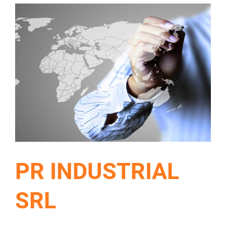
PR INDUSTRIAL
SRL