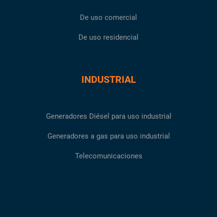
De uso comercial
De uso residencial
INDUSTRIAL
Generadores Diésel para uso industrial
Generadores a gas para uso industrial
Telecomunicaciones