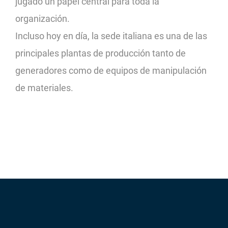
jugado un papel central para toda la
organización.
Incluso hoy en día, la sede italiana es una de las
principales plantas de producción tanto de
generadores como de equipos de manipulación
de materiales.