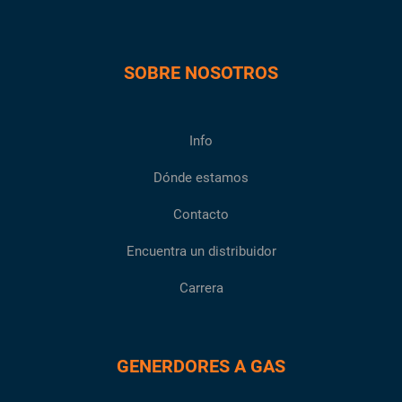
SOBRE NOSOTROS
Info
Dónde estamos
Contacto
Encuentra un distribuidor
Carrera
GENERDORES A GAS