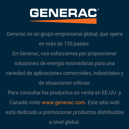
Generac es un grupo empresarial global, que opera
en más de 150 países.
En Generac, nos esforzamos por proporcionar
soluciones de energía innovadoras para una
variedad de aplicaciones comerciales, industriales y
de situaciones críticas.
Para consultar los productos en venta en EE.UU. y
Canadá visite
www.generac.com
. Este sitio web
está dedicado a promocionar productos distribuidos
a nivel global.