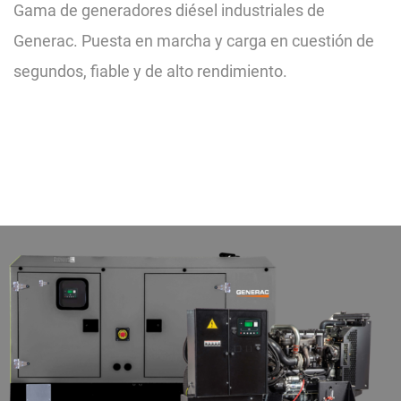
Gama de generadores diésel industriales de
Generac. Puesta en marcha y carga en cuestión de
segundos, fiable y de alto rendimiento.