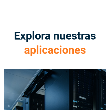
Explora nuestras
aplicaciones