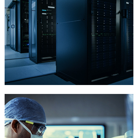
Centros de datos