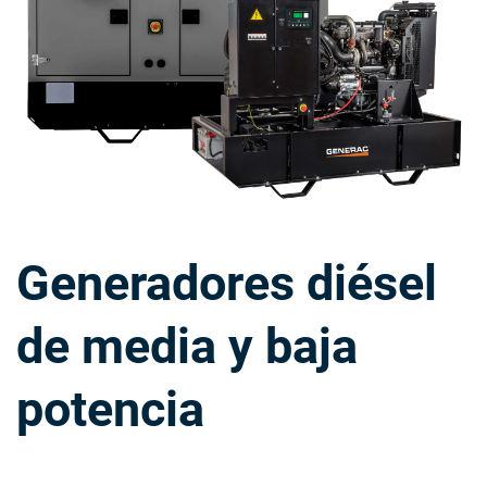
Generadores diésel
de media y baja
potencia