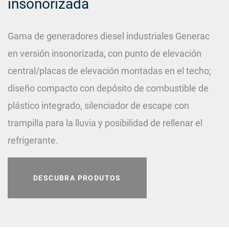
insonorizada
Gama de generadores diesel industriales Generac
en versión insonorizada, con punto de elevación
central/placas de elevación montadas en el techo;
diseño compacto con depósito de combustible de
plástico integrado, silenciador de escape con
trampilla para la lluvia y posibilidad de rellenar el
refrigerante.
DESCUBRA PRODUTOS