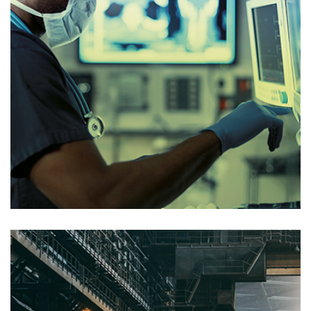
Sector sanitario