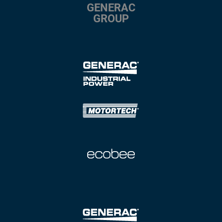
GENERAC
GROUP