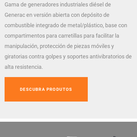
Gama de generadores industriales diésel de
Generac en versión abierta con depósito de
combustible integrado de metal/plástico, base con
compartimentos para carretillas para facilitar la
manipulación, protección de piezas móviles y
giratorias contra golpes y soportes antivibratorios de
alta resistencia.
DESCUBRA PRODUTOS