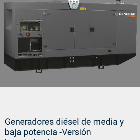
Generadores diésel de media y
baja potencia -Versión