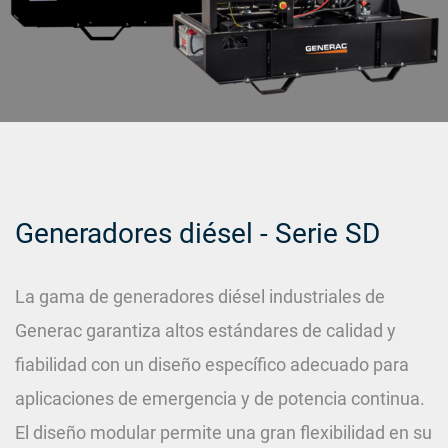
Generadores diésel - Serie SD
La gama de generadores diésel industriales de
Generac garantiza altos estándares de calidad y
fiabilidad con un diseño específico adecuado para
aplicaciones de emergencia y de potencia continua.
El diseño modular permite una gran flexibilidad en su