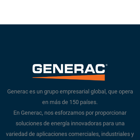
Telecomunicaciones
Generac es un grupo empresarial global, que opera
en más de 150 países.
En Generac, nos esforzamos por proporcionar
soluciones de energía innovadoras para una
variedad de aplicaciones comerciales, industriales y