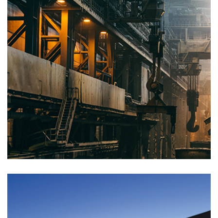
Fabricación