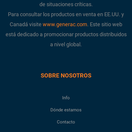
de situaciones críticas.
Para consultar los productos en venta en EE.UU. y
Canadá visite
www.generac.com
. Este sitio web
está dedicado a promocionar productos distribuidos
a nivel global.
SOBRE NOSOTROS
Info
Dónde estamos
Contacto