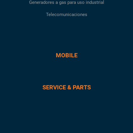
Generadores a gas para uso industrial
Telecomunicaciones
MOBILE
SERVICE & PARTS