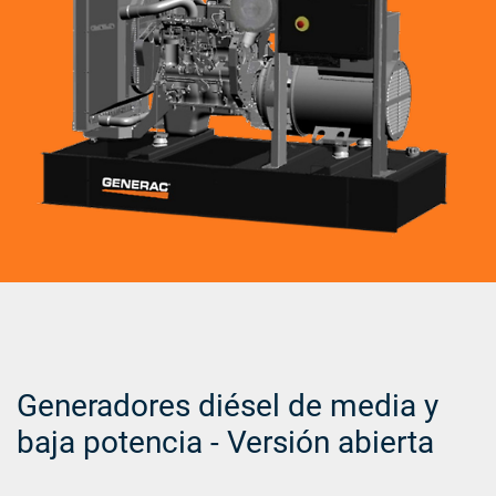
Generadores diésel de media y
baja potencia - Versión abierta