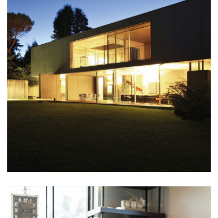
Residencial