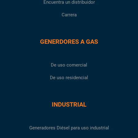
Encuentra un distribuidor
Carrera
GENERDORES A GAS
De uso comercial
De uso residencial
INDUSTRIAL
Generadores Diésel para uso industrial