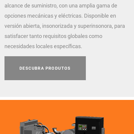
alcance de suministro, con una amplia gama de
opciones mecánicas y eléctricas. Disponible en
versión abierta, insonorizada y superinsonora, para
satisfacer tanto requisitos globales como
necesidades locales específicas.
DESCUBRA PRODUTOS