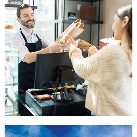
Pequeña empresa