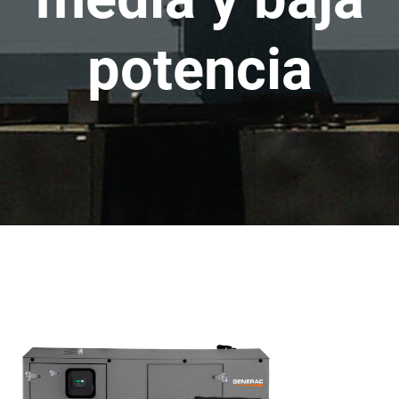
potencia