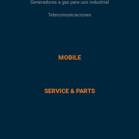
Generadores a gas para uso industrial
Telecomunicaciones
MOBILE
SERVICE & PARTS