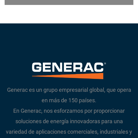
Generac es un grupo empresarial global, que opera
en más de 150 países.
En Generac, nos esforzamos por proporcionar
soluciones de energía innovadoras para una
variedad de aplicaciones comerciales, industriales y