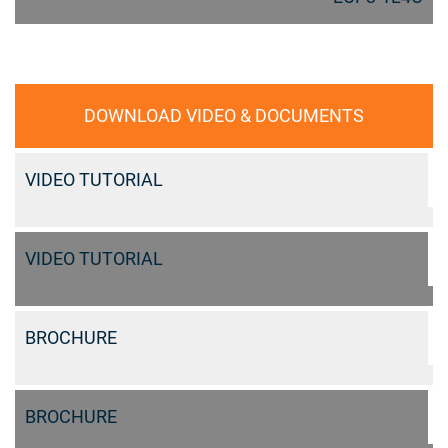
DOWNLOAD VIDEO & DOCUMENTS
VIDEO TUTORIAL
VIDEO TUTORIAL
BROCHURE
BROCHURE