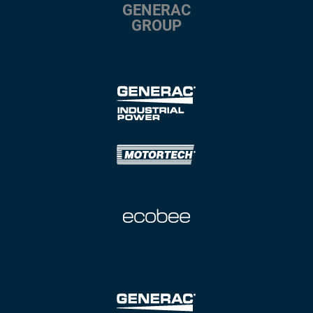
GENERAC
GROUP