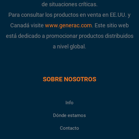
de situaciones críticas.
Para consultar los productos en venta en EE.UU. y
Canadá visite
www.generac.com
. Este sitio web
está dedicado a promocionar productos distribuidos
a nivel global.
SOBRE NOSOTROS
Info
Dónde estamos
Contacto