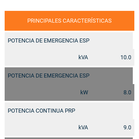
PRINCIPALES CARACTERÍSTICAS
POTENCIA DE EMERGENCIA ESP
kVA
10.0
POTENCIA DE EMERGENCIA ESP
kW
8.0
POTENCIA CONTINUA PRP
kVA
9.0