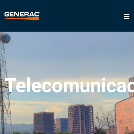
Telecomunica