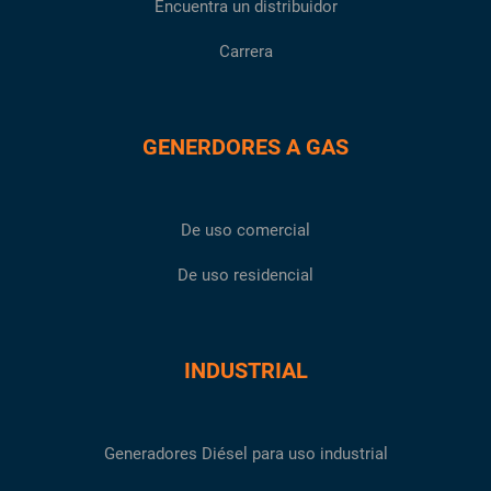
Encuentra un distribuidor
Carrera
GENERDORES A GAS
De uso comercial
De uso residencial
INDUSTRIAL
Generadores Diésel para uso industrial