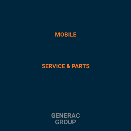
MOBILE
SERVICE & PARTS
GENERAC
GROUP