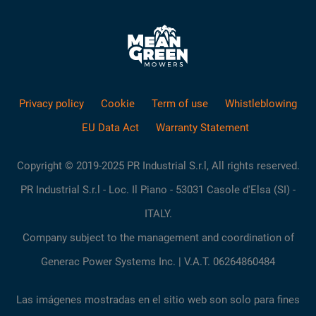
Privacy policy
Cookie
Term of use
Whistleblowing
EU Data Act
Warranty Statement
Copyright © 2019-2025 PR Industrial S.r.l, All rights reserved.
PR Industrial S.r.l - Loc. Il Piano - 53031 Casole d'Elsa (SI) -
ITALY.
Company subject to the management and coordination of
Generac Power Systems Inc. | V.A.T. 06264860484
Las imágenes mostradas en el sitio web son solo para fines