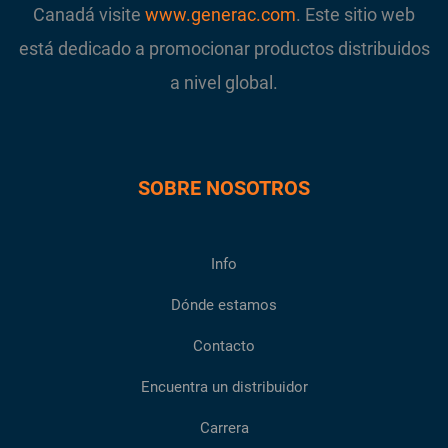
Canadá visite
www.generac.com
. Este sitio web
está dedicado a promocionar productos distribuidos
a nivel global.
SOBRE NOSOTROS
Info
Dónde estamos
Contacto
Encuentra un distribuidor
Carrera