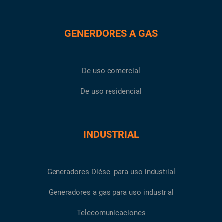
GENERDORES A GAS
De uso comercial
De uso residencial
INDUSTRIAL
Generadores Diésel para uso industrial
Generadores a gas para uso industrial
Telecomunicaciones