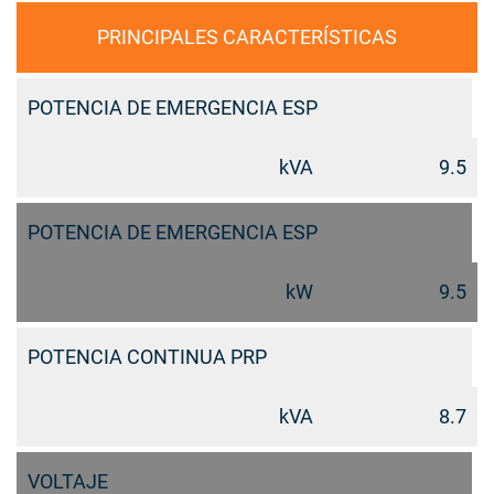
PRINCIPALES CARACTERÍSTICAS
POTENCIA DE EMERGENCIA ESP
kVA
9.5
POTENCIA DE EMERGENCIA ESP
kW
9.5
POTENCIA CONTINUA PRP
kVA
8.7
VOLTAJE