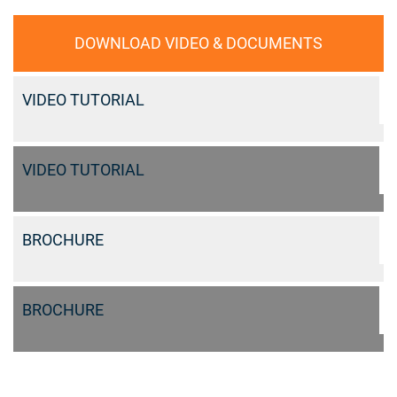
DOWNLOAD VIDEO & DOCUMENTS
VIDEO TUTORIAL
VIDEO TUTORIAL
BROCHURE
BROCHURE