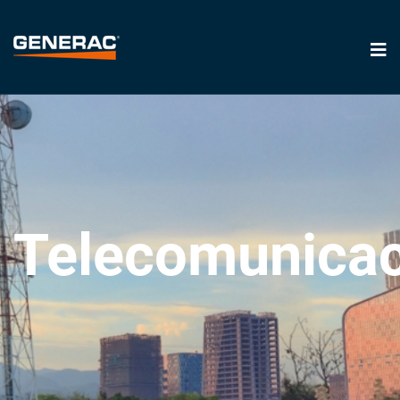
Telecomunica