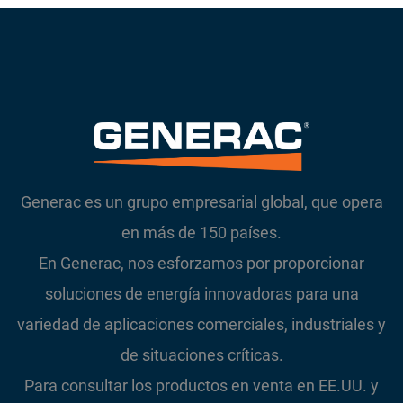
Generac es un grupo empresarial global, que opera
en más de 150 países.
En Generac, nos esforzamos por proporcionar
soluciones de energía innovadoras para una
variedad de aplicaciones comerciales, industriales y
de situaciones críticas.
Para consultar los productos en venta en EE.UU. y