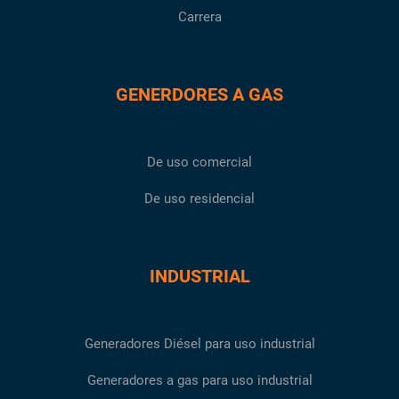
Carrera
GENERDORES A GAS
De uso comercial
De uso residencial
INDUSTRIAL
Generadores Diésel para uso industrial
Generadores a gas para uso industrial