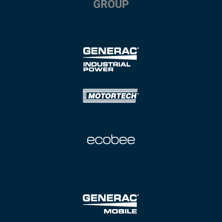
GROUP