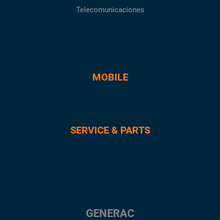
Telecomunicaciones
MOBILE
SERVICE & PARTS
GENERAC