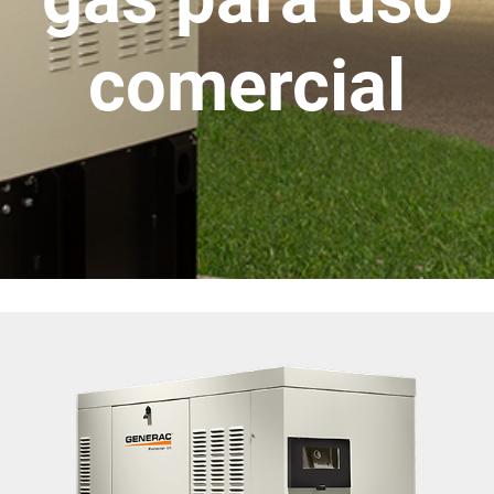
comercial