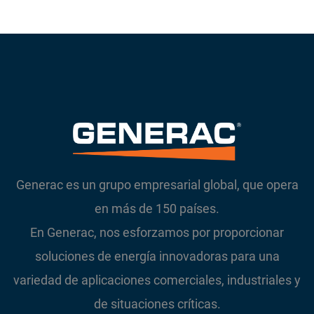
Generac es un grupo empresarial global, que opera
en más de 150 países.
En Generac, nos esforzamos por proporcionar
soluciones de energía innovadoras para una
variedad de aplicaciones comerciales, industriales y
de situaciones críticas.