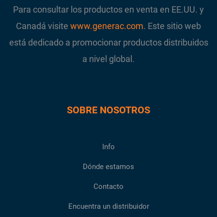
Para consultar los productos en venta en EE.UU. y
Canadá visite
www.generac.com
. Este sitio web
está dedicado a promocionar productos distribuidos
a nivel global.
SOBRE NOSOTROS
Info
Dónde estamos
Contacto
Encuentra un distribuidor