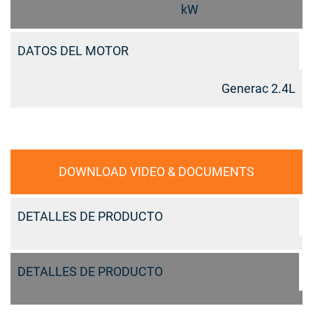
kW
DATOS DEL MOTOR
Generac 2.4L
DOWNLOAD VIDEO & DOCUMENTS
DETALLES DE PRODUCTO
DETALLES DE PRODUCTO