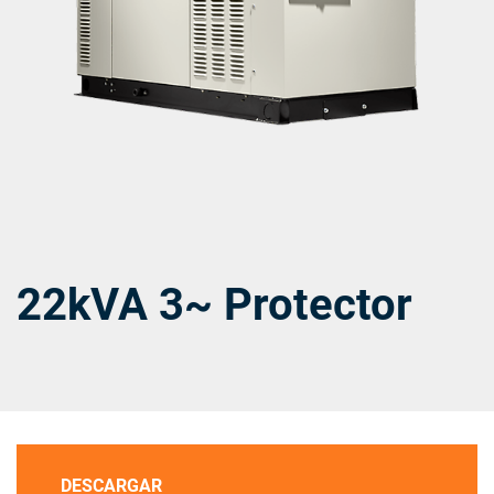
22kVA 3~ Protector
DESCARGAR