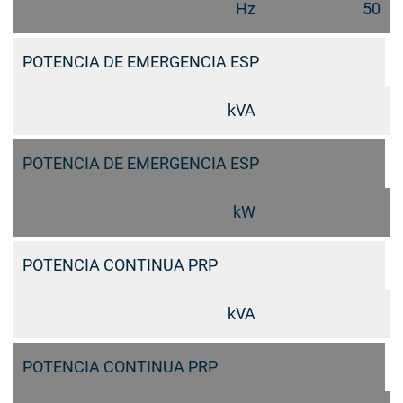
Hz
50
POTENCIA DE EMERGENCIA ESP
kVA
POTENCIA DE EMERGENCIA ESP
kW
POTENCIA CONTINUA PRP
kVA
POTENCIA CONTINUA PRP